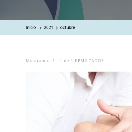
Inicio
2021
octubre
Mostrando: 1 - 1 de 1 RESULTADOS