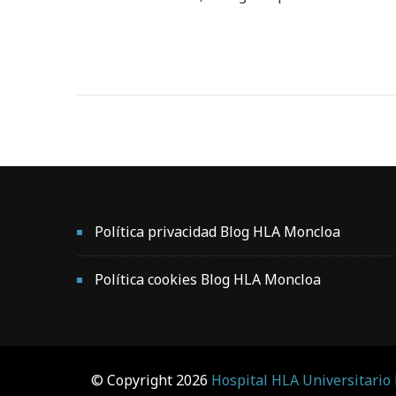
Política privacidad Blog HLA Moncloa
Política cookies Blog HLA Moncloa
© Copyright 2026
Hospital HLA Universitario