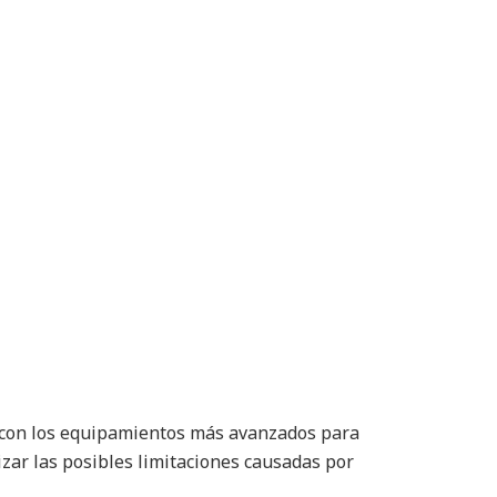
o con los equipamientos más avanzados para
izar las posibles limitaciones causadas por