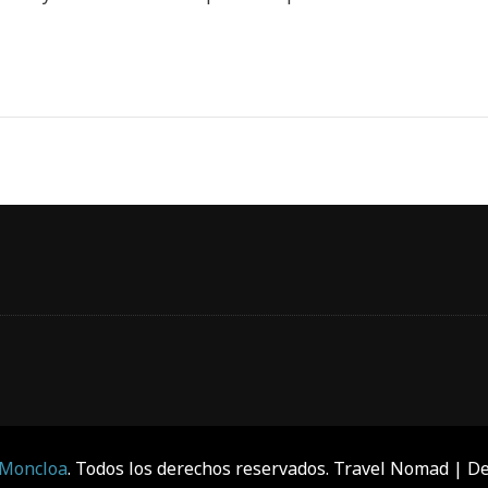
 Moncloa
. Todos los derechos reservados.
Travel Nomad | De