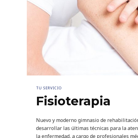
TU SERVICIO
Fisioterapia
Nuevo y moderno gimnasio de rehabilitación
desarrollar las últimas técnicas para la ate
la enfermedad, a cargo de profesionales méd