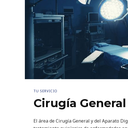
TU SERVICIO
Cirugía General
El área de Cirugía General y del Aparato Di