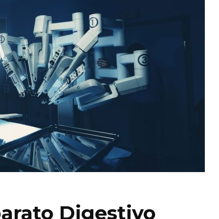
arato Digestivo