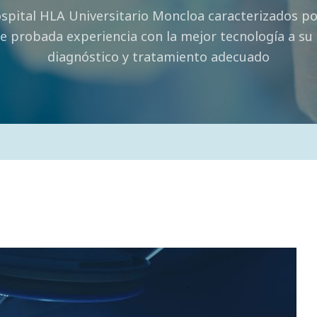
ospital HLA Universitario Moncloa caracterizados p
e probada experiencia con la mejor tecnología a su
diagnóstico y tratamiento adecuado