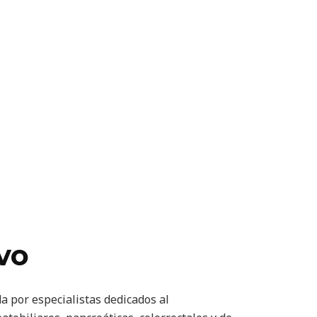
ivo
a por especialistas dedicados al