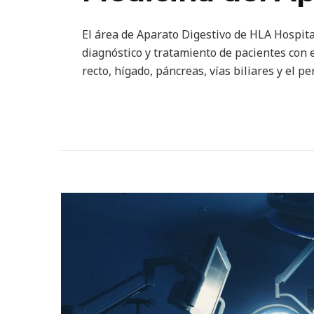
El área de Aparato Digestivo de HLA Hospita
diagnóstico y tratamiento de pacientes con 
recto, hígado, páncreas, vías biliares y el pe