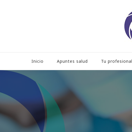
Hospital HLA Universita
Inicio
Apuntes salud
Tu profesiona