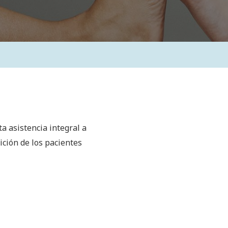
a asistencia integral a
ición de los pacientes