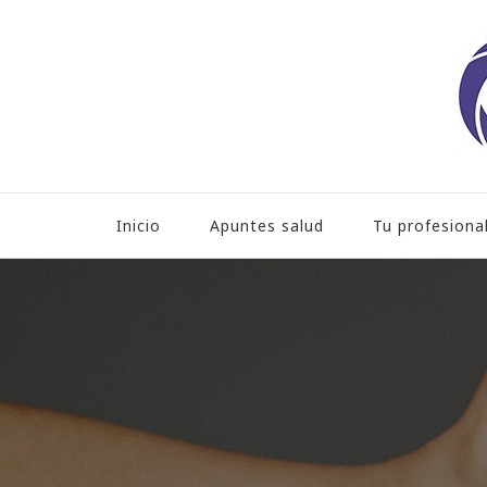
Hospital HLA Universita
Inicio
Apuntes salud
Tu profesiona