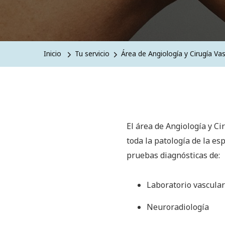
Inicio
Tu servicio
Área de Angiología y Cirugía Vas
El área de Angiología y Ci
toda la patología de la es
pruebas diagnósticas de:
Laboratorio vascular
Neuroradiología