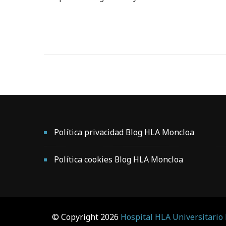
Política privacidad Blog HLA Moncloa
Política cookies Blog HLA Moncloa
© Copyright 2026
Hospital HLA Universitario