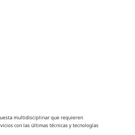
uesta multidisciplinar que requieren
icios con las últimas técnicas y tecnologías