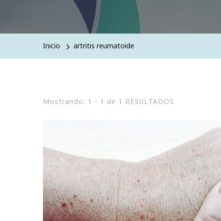
Inicio
artritis reumatoide
Mostrando: 1 - 1 de 1 RESULTADOS