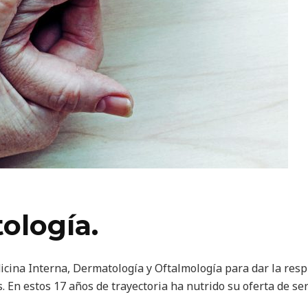
ología.
icina Interna, Dermatología y Oftalmología para dar la resp
En estos 17 años de trayectoria ha nutrido su oferta de serv