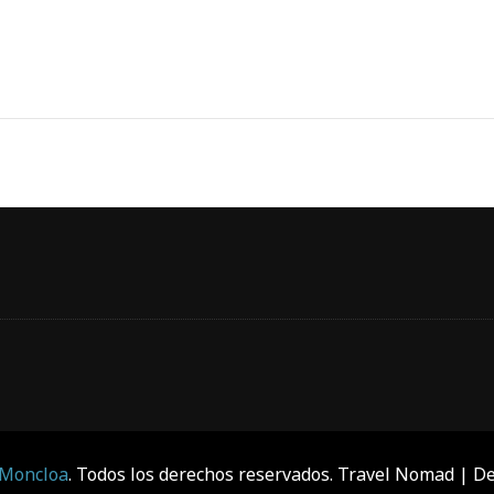
 Moncloa
. Todos los derechos reservados.
Travel Nomad | De