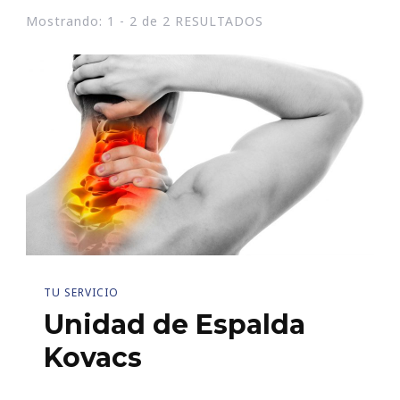
Mostrando: 1 - 2 de 2 RESULTADOS
TU SERVICIO
Unidad de Espalda
Kovacs