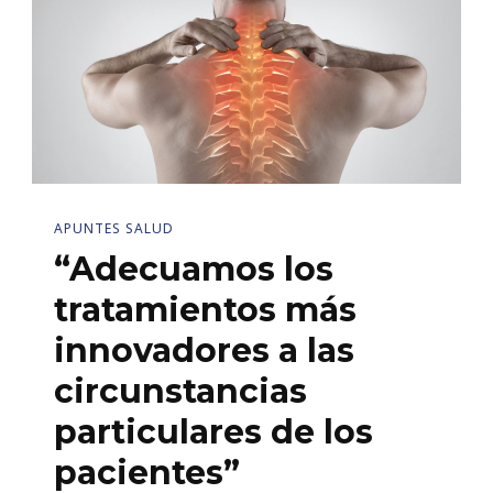
APUNTES SALUD
“Adecuamos los
tratamientos más
innovadores a las
circunstancias
particulares de los
pacientes”