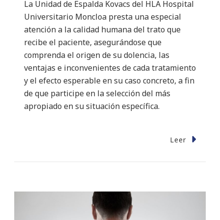
La Unidad de Espalda Kovacs del HLA Hospital
Universitario Moncloa presta una especial
atención a la calidad humana del trato que
recibe el paciente, asegurándose que
comprenda el origen de su dolencia, las
ventajas e inconvenientes de cada tratamiento
y el efecto esperable en su caso concreto, a fin
de que participe en la selección del más
apropiado en su situación específica.
Leer