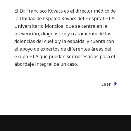
El Dr. Francisco Kovacs es el director médico de
la Unidad de Espalda Kovacs del Hospital HLA
Universitario Moncloa, que se centra en la
prevención, diagnóstico y tratamiento de las
dolencias del cuello y la espalda, y cuenta con
el apoyo de expertos de diferentes áreas del
Grupo HLA que puedan ser necesarios para el
abordaje integral de un caso.
Leer