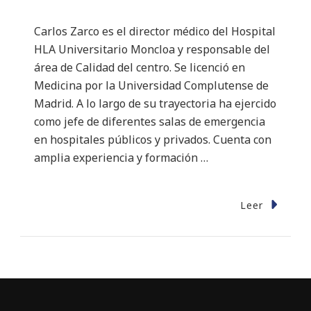
Carlos Zarco es el director médico del Hospital
HLA Universitario Moncloa y responsable del
área de Calidad del centro. Se licenció en
Medicina por la Universidad Complutense de
Madrid. A lo largo de su trayectoria ha ejercido
como jefe de diferentes salas de emergencia
en hospitales públicos y privados. Cuenta con
amplia experiencia y formación …
Leer