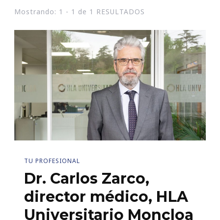
Mostrando: 1 - 1 de 1 RESULTADOS
TU PROFESIONAL
Dr. Carlos Zarco,
director médico, HLA
Universitario Moncloa