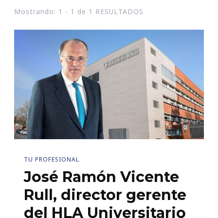
Mostrando: 1 - 1 de 1 RESULTADOS
TU PROFESIONAL
José Ramón Vicente
Rull, director gerente
del HLA Universitario