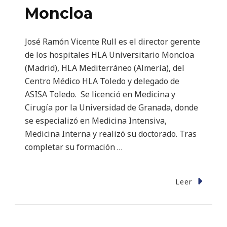
Moncloa
José Ramón Vicente Rull es el director gerente
de los hospitales HLA Universitario Moncloa
(Madrid), HLA Mediterráneo (Almería), del
Centro Médico HLA Toledo y delegado de
ASISA Toledo. Se licenció en Medicina y
Cirugía por la Universidad de Granada, donde
se especializó en Medicina Intensiva,
Medicina Interna y realizó su doctorado. Tras
completar su formación …
Leer