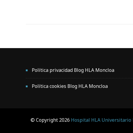
Política privacidad Blog HLA Moncloa
Política cookies Blog HLA Moncloa
© Copyright 2026
Hospital HLA Universitario