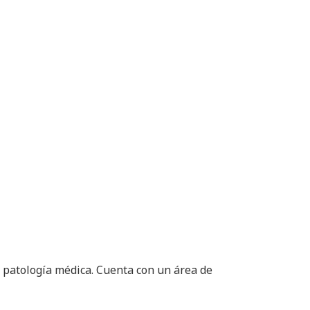
a patología médica. Cuenta con un área de