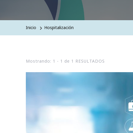
Inicio
Hospitalización
Mostrando: 1 - 1 de 1 RESULTADOS