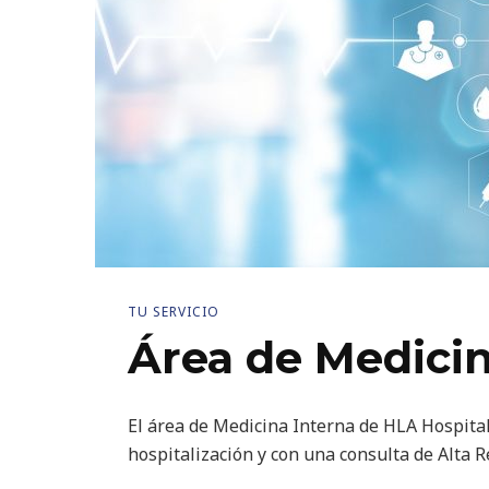
TU SERVICIO
Área de Medicin
El área de Medicina Interna de HLA Hospital
hospitalización y con una consulta de Alta R