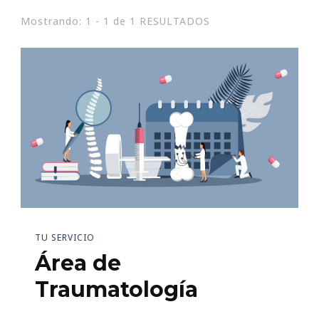
Mostrando: 1 - 1 de 1 RESULTADOS
TU SERVICIO
Área de
Traumatología