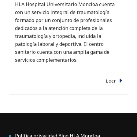
HLA Hospital Universitario Moncloa cuenta
con un servicio integral de traumatología
formado por un conjunto de profesionales
dedicados a la atención completa de la
traumatología y ortopedia, incluida la
patología laboral y deportiva. El centro
sanitario cuenta con una amplia gama de
servicios complementarios.
Leer
Política privacidad Blog HLA Moncloa