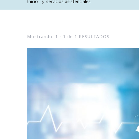
Inicio
servicios asistenciales
Mostrando: 1 - 1 de 1 RESULTADOS