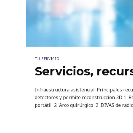
TU SERVICIO
Servicios, recur
Infraestructura asistencial: Principales re
detectores y permite reconstrucción 3D 1 R
portátil 2 Arco quirúrgico 2 DIVAS de radi