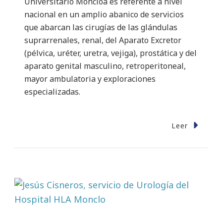
Universitario Moncloa es referente a nivel
nacional en un amplio abanico de servicios
que abarcan las cirugías de las glándulas
suprarrenales, renal, del Aparato Excretor
(pélvica, uréter, uretra, vejiga), prostática y del
aparato genital masculino, retroperitoneal,
mayor ambulatoria y exploraciones
especializadas.
Leer