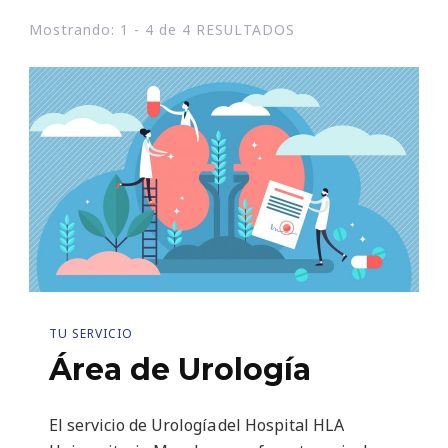
Mostrando: 1 - 4 de 4 RESULTADOS
TU SERVICIO
Área de Urología
El servicio de Urología del Hospital HLA