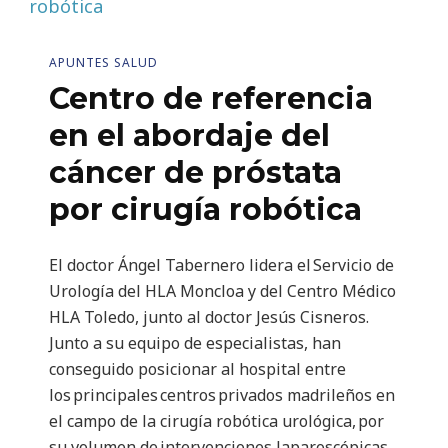
APUNTES SALUD
Centro de referencia
en el abordaje del
cáncer de próstata
por cirugía robótica
El doctor Ángel Tabernero lidera el Servicio de
Urología del HLA Moncloa y del Centro Médico
HLA Toledo, junto al doctor Jesús Cisneros.
Junto a su equipo de especialistas, han
conseguido posicionar al hospital entre
los principales centros privados madrileños en
el campo de la cirugía robótica urológica, por
su volumen de intervenciones laparoscópicas