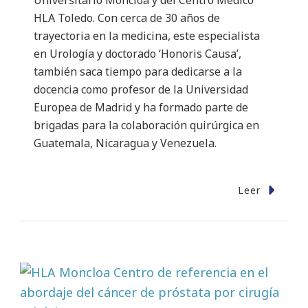
Universitario Moncloa y del Centro Médico
HLA Toledo. Con cerca de 30 años de
trayectoria en la medicina, este especialista
en Urología y doctorado ‘Honoris Causa’,
también saca tiempo para dedicarse a la
docencia como profesor de la Universidad
Europea de Madrid y ha formado parte de
brigadas para la colaboración quirúrgica en
Guatemala, Nicaragua y Venezuela.
Leer