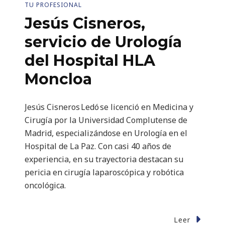
TU PROFESIONAL
Jesús Cisneros,
servicio de Urología
del Hospital HLA
Moncloa
Jesús Cisneros Ledó se licenció en Medicina y
Cirugía por la Universidad Complutense de
Madrid, especializándose en Urología en el
Hospital de La Paz. Con casi 40 años de
experiencia, en su trayectoria destacan su
pericia en cirugía laparoscópica y robótica
oncológica.
Leer