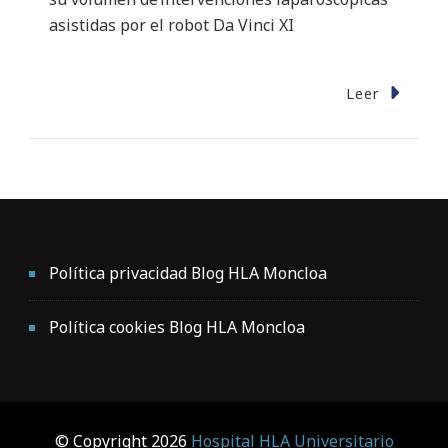
asistidas por el robot Da Vinci XI
Leer
Política privacidad Blog HLA Moncloa
Política cookies Blog HLA Moncloa
© Copyright 2026
Hospital HLA Universitario