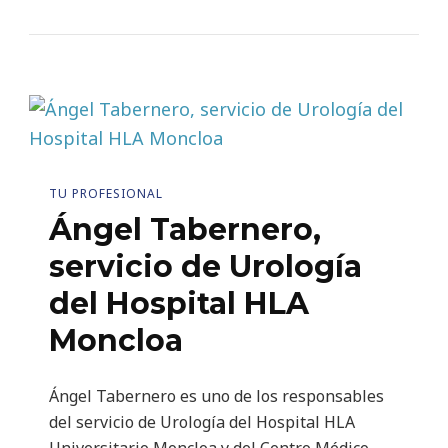
TU PROFESIONAL
Ángel Tabernero,
servicio de Urología
del Hospital HLA
Moncloa
Ángel Tabernero es uno de los responsables
del servicio de Urología del Hospital HLA