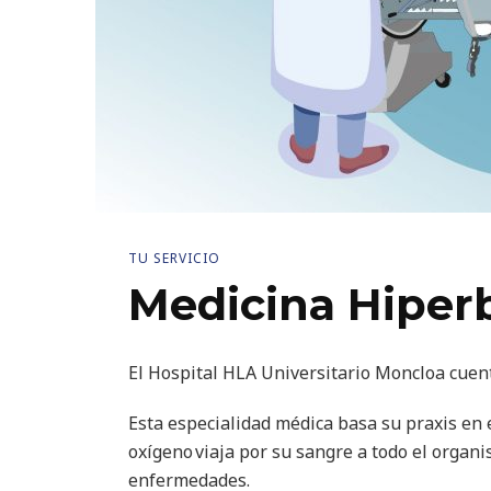
TU SERVICIO
Medicina Hiper
El Hospital HLA Universitario Moncloa cuen
Esta especialidad médica basa su praxis en 
oxígeno viaja por su sangre a todo el organi
enfermedades.