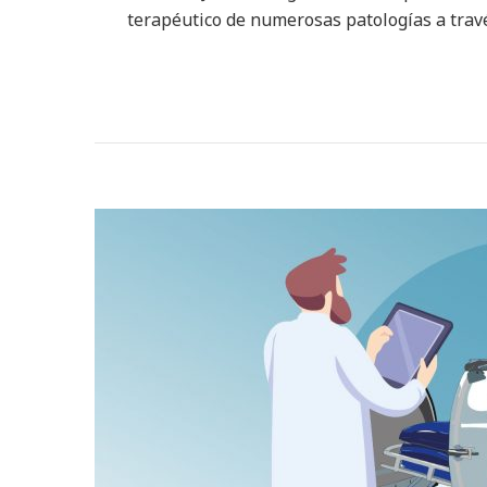
terapéutico de numerosas patologías a travé