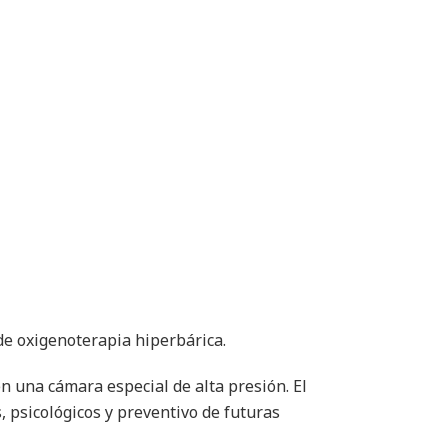
de oxigenoterapia hiperbárica.
n una cámara especial de alta presión. El
, psicológicos y preventivo de futuras