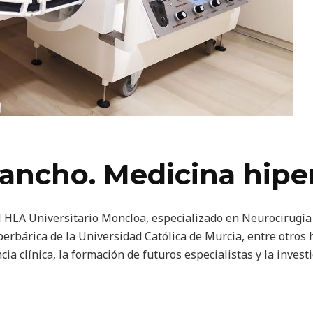
ancho. Medicina hipe
 HLA Universitario Moncloa, especializado en Neurocirugía 
erbárica de la Universidad Católica de Murcia, entre otros h
cia clínica, la formación de futuros especialistas y la invest