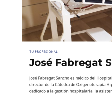
TU PROFESIONAL
José Fabregat S
José Fabregat Sancho es médico del Hospital
director de la Cátedra de Oxigenoterapia Hip
dedicado a la gestión hospitalaria, la asisten