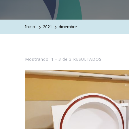
Inicio
2021
diciembre
Mostrando: 1 - 3 de 3 RESULTADOS