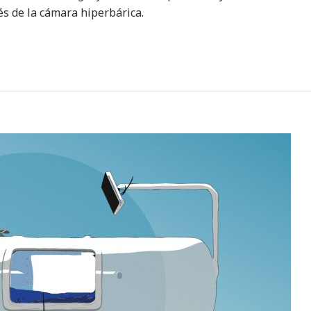
s de la cámara hiperbárica.