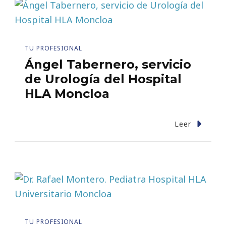
TU PROFESIONAL
Ángel Tabernero, servicio
de Urología del Hospital
HLA Moncloa
Leer
TU PROFESIONAL