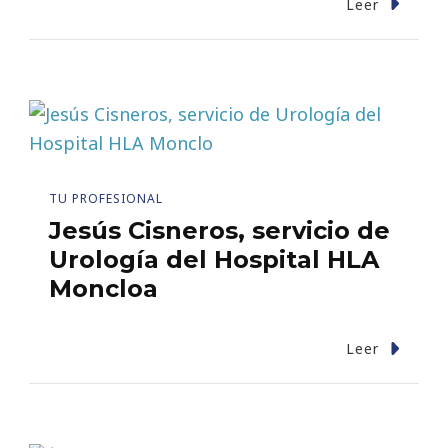
Leer
TU PROFESIONAL
Jesús Cisneros, servicio de
Urología del Hospital HLA
Moncloa
Leer