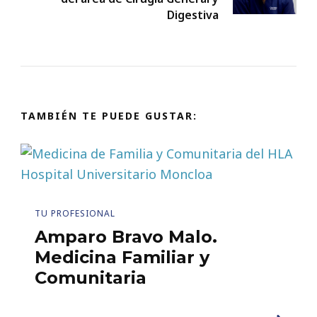
Digestiva
TAMBIÉN TE PUEDE GUSTAR:
TU PROFESIONAL
Amparo Bravo Malo.
Medicina Familiar y
Comunitaria