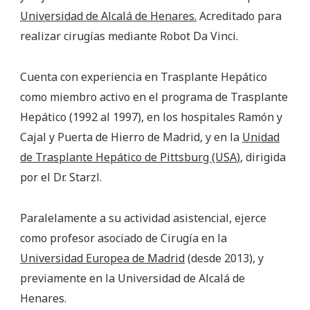
Universidad de Alcalá de Henares.
Acreditado para
realizar cirugías mediante Robot Da Vinci.
Cuenta con experiencia en Trasplante Hepático
como miembro activo en el programa de Trasplante
Hepático (1992 al 1997), en los hospitales Ramón y
Cajal y Puerta de Hierro de Madrid, y en la
Unidad
de Trasplante Hepático de Pittsburg (USA
)
, dirigida
por el Dr. Starzl.
Paralelamente a su actividad asistencial, ejerce
como profesor asociado de Cirugía en la
Universidad Europea de Madrid
(desde 2013), y
previamente en la Universidad de Alcalá de
Henares.