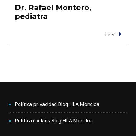
Dr. Rafael Montero,
pediatra
Leer
Política privacidad Blog HLA Moncloa
Política cookies Blog HLA Moncloa