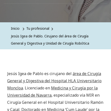
Inicio
Tu profesional
Jesús Igea de Pablo. Cirujano del área de Cirugía
General y Digestiva y Unidad de Cirugía Robótica
Jesús Igea de Pablo es cirujano del
área de Cirugía
General y Digestiva del Hospital HLA Universitario
Moncloa
. Licenciado en
Medicina y Cirugía por la
Universidad de Navarra
, especializado vía MIR en
Cirugía General en el Hospital Universitario Ramón
y Cajal. Doctorado en Medicina ‘Cum Laude’ por la