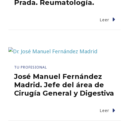
Prada. Reumatología.
Leer
TU PROFESIONAL
José Manuel Fernández
Madrid. Jefe del área de
Cirugía General y Digestiva
Leer