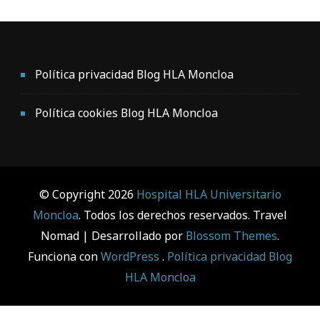
Política privacidad Blog HLA Moncloa
Política cookies Blog HLA Moncloa
© Copyright 2026
Hospital HLA Universitario
Moncloa
. Todos los derechos reservados.
Travel
Nomad | Desarrollado por
Blossom Themes
.
Funciona con
WordPress
.
Política privacidad Blog
HLA Moncloa