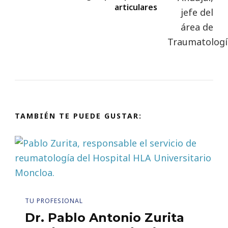
articulares
TAMBIÉN TE PUEDE GUSTAR:
TU PROFESIONAL
Dr. Pablo Antonio Zurita