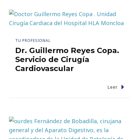
TU PROFESIONAL
Dr. Guillermo Reyes Copa.
Servicio de Cirugía
Cardiovascular
Leer