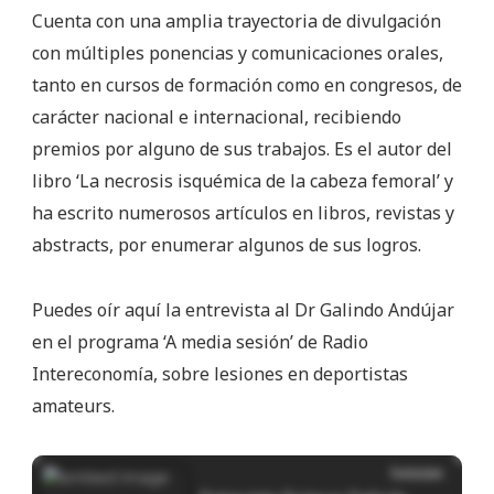
Cuenta con una amplia trayectoria de divulgación
con múltiples ponencias y comunicaciones orales,
tanto en cursos de formación como en congresos, de
carácter nacional e internacional, recibiendo
premios por alguno de sus trabajos. Es el autor del
libro ‘La necrosis isquémica de la cabeza femoral’ y
ha escrito numerosos artículos en libros, revistas y
abstracts, por enumerar algunos de sus logros.
Puedes oír aquí la entrevista al Dr Galindo Andújar
en el programa ‘A media sesión’ de Radio
Intereconomía, sobre lesiones en deportistas
amateurs.