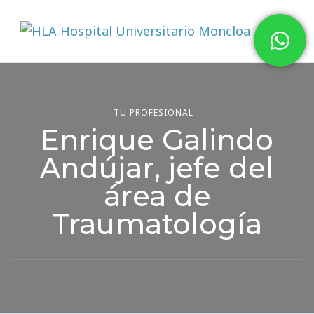
Hospital HLA Universitario
Moncloa
TU PROFESIONAL
Enrique Galindo
Andújar, jefe del
área de
Traumatología