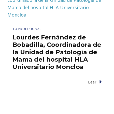
TU PROFESIONAL
Lourdes Fernández de
Bobadilla, Coordinadora de
la Unidad de Patología de
Mama del hospital HLA
Universitario Moncloa
Leer