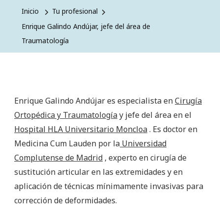
Inicio
Tu profesional
Enrique Galindo Andújar, jefe del área de
Traumatología
Enrique Galindo Andújar es especialista en
Cirugía
Ortopédica y Traumatología
y jefe del área en el
Hospital HLA Universitario Moncloa
. Es doctor en
Medicina Cum Lauden por la
Universidad
Complutense de Madrid
, experto en cirugía de
sustitución articular en las extremidades y en
aplicación de técnicas mínimamente invasivas para
corrección de deformidades.