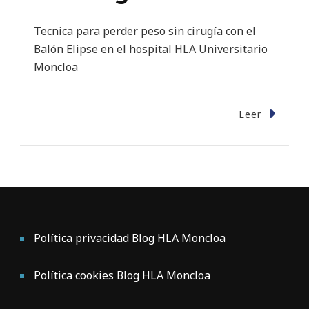
Tecnica para perder peso sin cirugía con el
Balón Elipse en el hospital HLA Universitario
Moncloa
Leer
Política privacidad Blog HLA Moncloa
Política cookies Blog HLA Moncloa