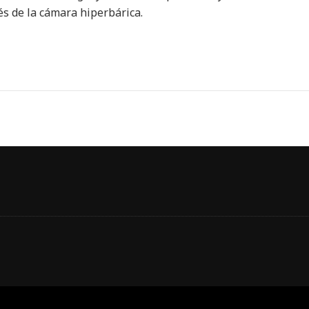
s de la cámara hiperbárica.