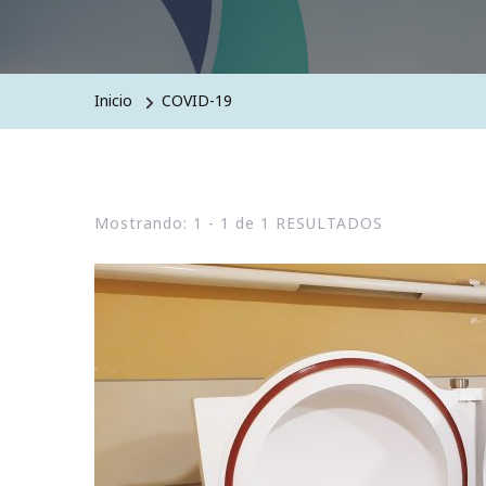
Inicio
COVID-19
Mostrando: 1 - 1 de 1 RESULTADOS