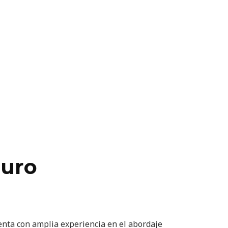
puro
enta con amplia experiencia en el abordaje