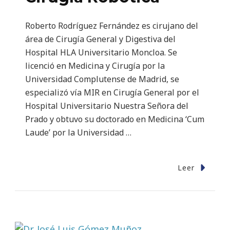
Roberto Rodríguez Fernández es cirujano del
área de Cirugía General y Digestiva del
Hospital HLA Universitario Moncloa. Se
licenció en Medicina y Cirugía por la
Universidad Complutense de Madrid, se
especializó vía MIR en Cirugía General por el
Hospital Universitario Nuestra Señora del
Prado y obtuvo su doctorado en Medicina ‘Cum
Laude’ por la Universidad …
Leer