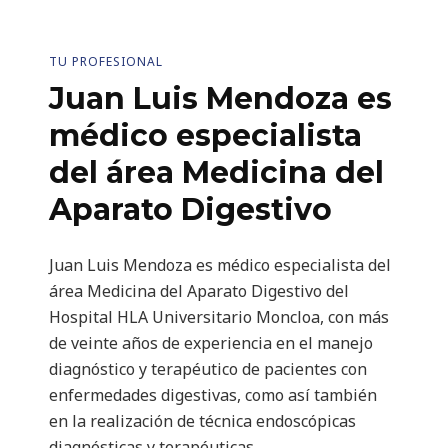
TU PROFESIONAL
Juan Luis Mendoza es
médico especialista
del área Medicina del
Aparato Digestivo
Juan Luis Mendoza es médico especialista del
área Medicina del Aparato Digestivo del
Hospital HLA Universitario Moncloa, con más
de veinte años de experiencia en el manejo
diagnóstico y terapéutico de pacientes con
enfermedades digestivas, como así también
en la realización de técnica endoscópicas
diagnósticas y terapéuticas.