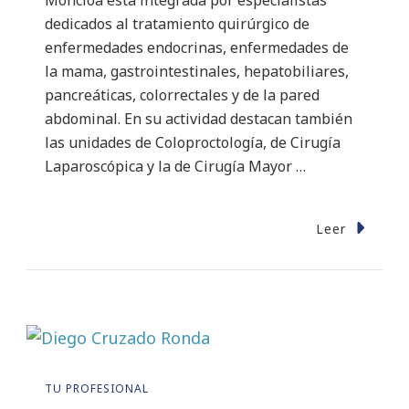
Moncloa está integrada por especialistas
dedicados al tratamiento quirúrgico de
enfermedades endocrinas, enfermedades de
la mama, gastrointestinales, hepatobiliares,
pancreáticas, colorrectales y de la pared
abdominal. En su actividad destacan también
las unidades de Coloproctología, de Cirugía
Laparoscópica y la de Cirugía Mayor …
Leer
TU PROFESIONAL