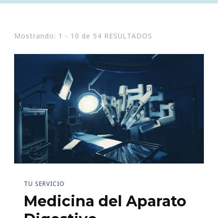
Mostrando: 1 - 10 de 54 RESULTADOS
TU SERVICIO
Medicina del Aparato