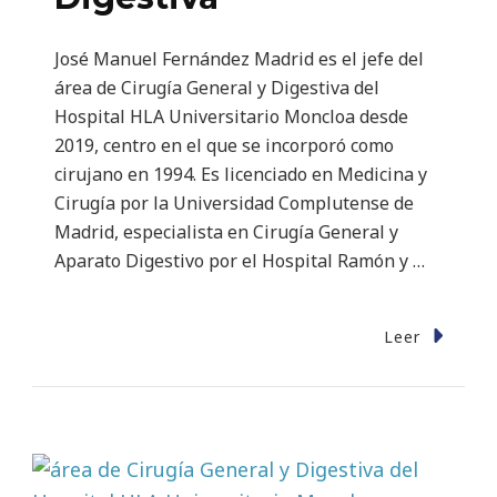
José Manuel Fernández Madrid es el jefe del
área de Cirugía General y Digestiva del
Hospital HLA Universitario Moncloa desde
2019, centro en el que se incorporó como
cirujano en 1994. Es licenciado en Medicina y
Cirugía por la Universidad Complutense de
Madrid, especialista en Cirugía General y
Aparato Digestivo por el Hospital Ramón y …
Leer