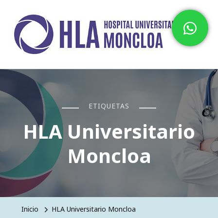
Hospital HLA Universitario
Moncloa
ETIQUETAS
HLA Universitario
Moncloa
Inicio
HLA Universitario Moncloa