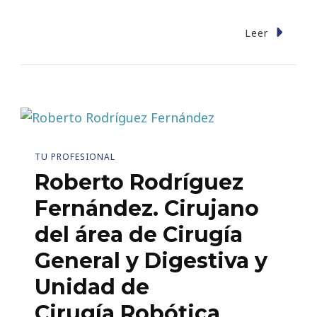
Leer
TU PROFESIONAL
Roberto Rodríguez
Fernández. Cirujano
del área de Cirugía
General y Digestiva y
Unidad de
Cirugía Robótica