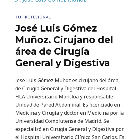
TU PROFESIONAL
José Luis Gómez
Muñoz. Cirujano del
área de Cirugía
General y Digestiva
José Luis Gómez Muñoz es cirujano del área
de Cirugía General y Digestiva del Hospital
HLA Universitario Moncloa y responsable
Unidad de Pared Abdominal. Es licenciado en
Medicina y Cirugía y doctor en Medicina por la
Universidad Complutense de Madrid. Se
especializó en Cirugía General y Digestiva por
el Hospital Universitario Clínico San Carlos. Es