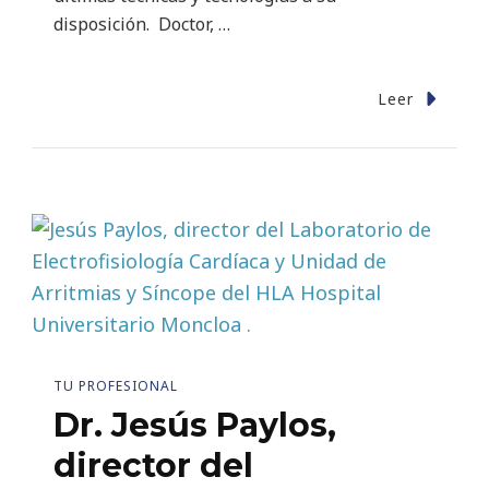
disposición. Doctor, …
Leer
TU PROFESIONAL
Dr. Jesús Paylos,
director del