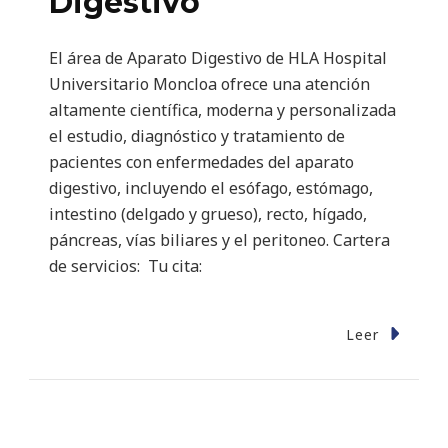
Digestivo
El área de Aparato Digestivo de HLA Hospital
Universitario Moncloa ofrece una atención
altamente científica, moderna y personalizada
el estudio, diagnóstico y tratamiento de
pacientes con enfermedades del aparato
digestivo, incluyendo el esófago, estómago,
intestino (delgado y grueso), recto, hígado,
páncreas, vías biliares y el peritoneo. Cartera
de servicios: Tu cita:
Leer