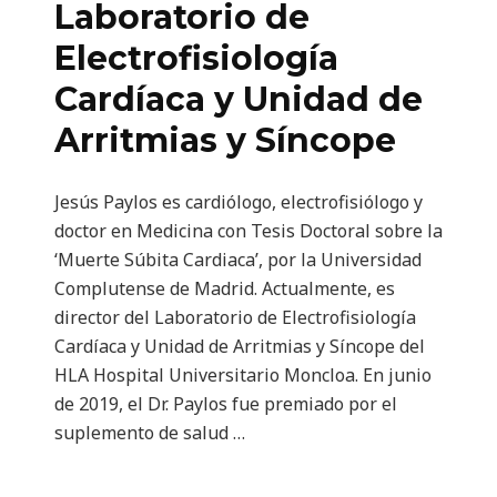
Laboratorio de
Electrofisiología
Cardíaca y Unidad de
Arritmias y Síncope
Jesús Paylos es cardiólogo, electrofisiólogo y
doctor en Medicina con Tesis Doctoral sobre la
‘Muerte Súbita Cardiaca’, por la Universidad
Complutense de Madrid. Actualmente, es
director del Laboratorio de Electrofisiología
Cardíaca y Unidad de Arritmias y Síncope del
HLA Hospital Universitario Moncloa. En junio
de 2019, el Dr. Paylos fue premiado por el
suplemento de salud …