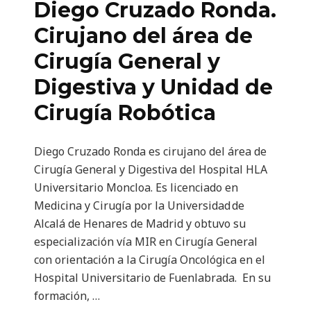
Diego Cruzado Ronda.
Cirujano del área de
Cirugía General y
Digestiva y Unidad de
Cirugía Robótica
Diego Cruzado Ronda es cirujano del área de
Cirugía General y Digestiva del Hospital HLA
Universitario Moncloa. Es licenciado en
Medicina y Cirugía por la Universidad de
Alcalá de Henares de Madrid y obtuvo su
especialización vía MIR en Cirugía General
con orientación a la Cirugía Oncológica en el
Hospital Universitario de Fuenlabrada. En su
formación, …