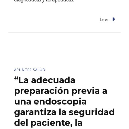
Leer
APUNTES SALUD
“La adecuada
preparación previa a
una endoscopia
garantiza la seguridad
del paciente, la