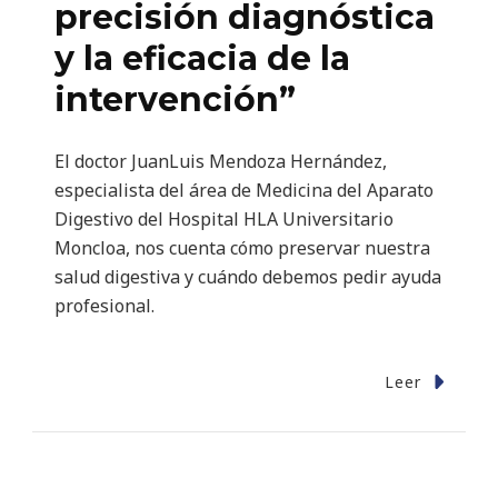
precisión diagnóstica
y la eficacia de la
intervención”
El doctor JuanLuis Mendoza Hernández,
especialista del área de Medicina del Aparato
Digestivo del Hospital HLA Universitario
Moncloa, nos cuenta cómo preservar nuestra
salud digestiva y cuándo debemos pedir ayuda
profesional.
Leer