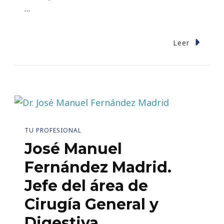
…
Leer
TU PROFESIONAL
José Manuel
Fernández Madrid.
Jefe del área de
Cirugía General y
Digestiva