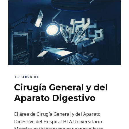
TU SERVICIO
Cirugía General y del
Aparato Digestivo
El área de Cirugía General y del Aparato
Digestivo del Hospital HLA Universitario