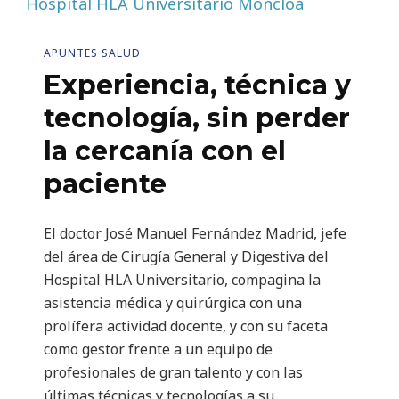
APUNTES SALUD
Experiencia, técnica y
tecnología, sin perder
la cercanía con el
paciente
El doctor José Manuel Fernández Madrid, jefe
del área de Cirugía General y Digestiva del
Hospital HLA Universitario, compagina la
asistencia médica y quirúrgica con una
prolífera actividad docente, y con su faceta
como gestor frente a un equipo de
profesionales de gran talento y con las
últimas técnicas y tecnologías a su