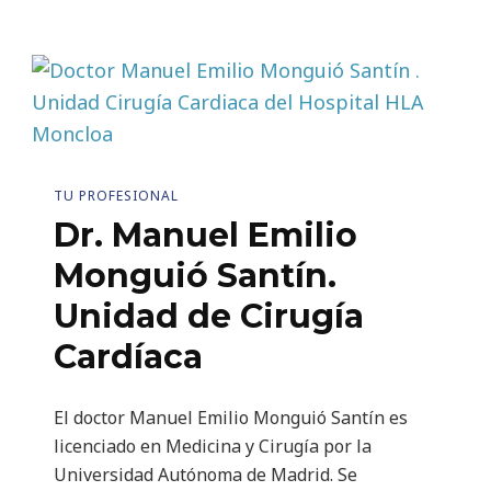
TU PROFESIONAL
Dr. Manuel Emilio
Monguió Santín.
Unidad de Cirugía
Cardíaca
El doctor Manuel Emilio Monguió Santín es
licenciado en Medicina y Cirugía por la
Universidad Autónoma de Madrid. Se