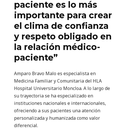
paciente es lo más
importante para crear
el clima de confianza
y respeto obligado en
la relación médico-
paciente”
Amparo Bravo Malo es especialista en
Medicina Familiar y Comunitaria del HLA
Hospital Universitario Moncloa. A lo largo de
su trayectoria se ha especializado en
instituciones nacionales e internacionales,
ofreciendo a sus pacientes una atención
personalizada y humanizada como valor
diferencial.