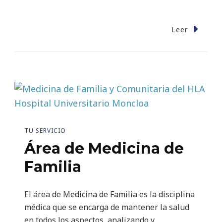
Leer
TU SERVICIO
Área de Medicina de
Familia
El área de Medicina de Familia es la disciplina
médica que se encarga de mantener la salud
en todos los aspectos, analizando y