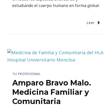
estudiando el cuerpo humano en forma global.
Leer
TU PROFESIONAL
Amparo Bravo Malo.
Medicina Familiar y
Comunitaria