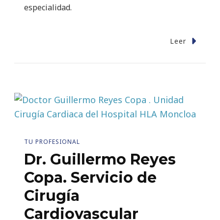
especialidad.
Leer
TU PROFESIONAL
Dr. Guillermo Reyes
Copa. Servicio de
Cirugía
Cardiovascular