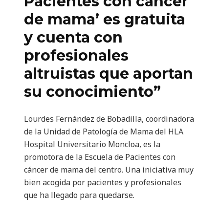
Pacientes con cáncer
de mama’ es gratuita
y cuenta con
profesionales
altruistas que aportan
su conocimiento”
Lourdes Fernández de Bobadilla, coordinadora
de la Unidad de Patología de Mama del HLA
Hospital Universitario Moncloa, es la
promotora de la Escuela de Pacientes con
cáncer de mama del centro. Una iniciativa muy
bien acogida por pacientes y profesionales
que ha llegado para quedarse.