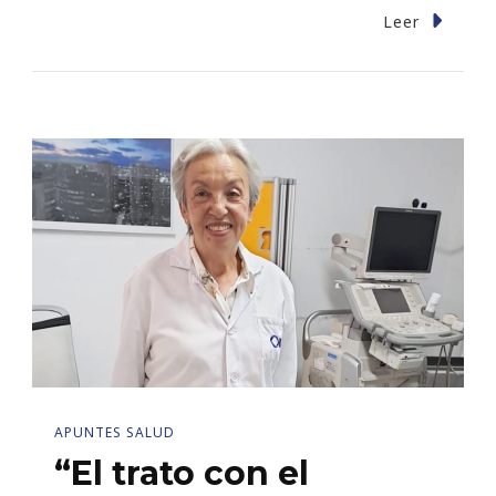
Leer
APUNTES SALUD
“El trato con el