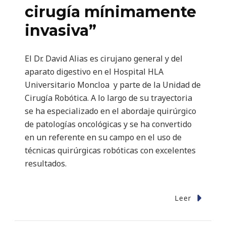
cirugía mínimamente
invasiva”
El Dr. David Alias es cirujano general y del
aparato digestivo en el Hospital HLA
Universitario Moncloa y parte de la Unidad de
Cirugía Robótica. A lo largo de su trayectoria
se ha especializado en el abordaje quirúrgico
de patologías oncológicas y se ha convertido
en un referente en su campo en el uso de
técnicas quirúrgicas robóticas con excelentes
resultados.
Leer