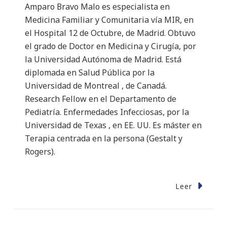
Amparo Bravo Malo es especialista en
Medicina Familiar y Comunitaria vía MIR, en
el Hospital 12 de Octubre, de Madrid. Obtuvo
el grado de Doctor en Medicina y Cirugía, por
la Universidad Autónoma de Madrid. Está
diplomada en Salud Pública por la
Universidad de Montreal , de Canadá.
Research Fellow en el Departamento de
Pediatría. Enfermedades Infecciosas, por la
Universidad de Texas , en EE. UU. Es máster en
Terapia centrada en la persona (Gestalt y
Rogers).
Leer