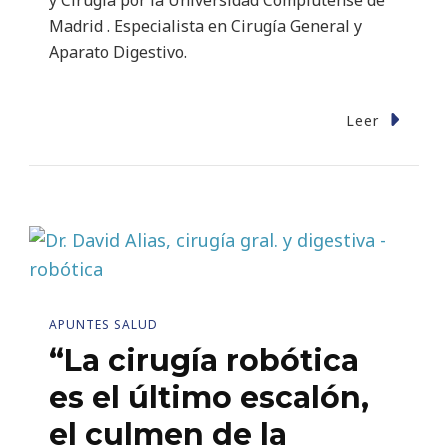
Madrid . Especialista en Cirugía General y
Aparato Digestivo.
Leer
APUNTES SALUD
“La cirugía robótica
es el último escalón,
el culmen de la