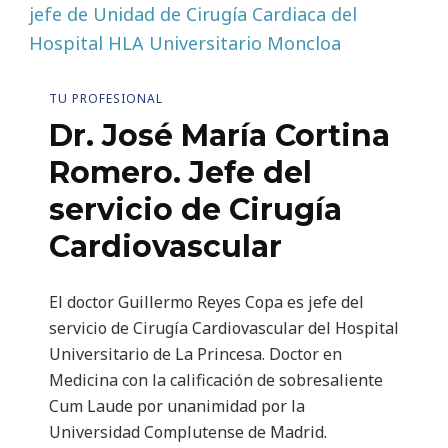
TU PROFESIONAL
Dr. José María Cortina
Romero. Jefe del
servicio de Cirugía
Cardiovascular
El doctor Guillermo Reyes Copa es jefe del
servicio de Cirugía Cardiovascular del Hospital
Universitario de La Princesa. Doctor en
Medicina con la calificación de sobresaliente
Cum Laude por unanimidad por la
Universidad Complutense de Madrid.