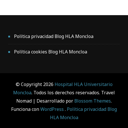
Política privacidad Blog HLA Moncloa
Política cookies Blog HLA Moncloa
© Copyright 2026
Hospital HLA Universitario
Moncloa
. Todos los derechos reservados.
Travel
Nomad | Desarrollado por
Blossom Themes
.
Funciona con
WordPress
.
Política privacidad Blog
HLA Moncloa