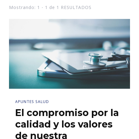
Mostrando: 1 - 1 de 1 RESULTADOS
APUNTES SALUD
El compromiso por la
calidad y los valores
de nuestra