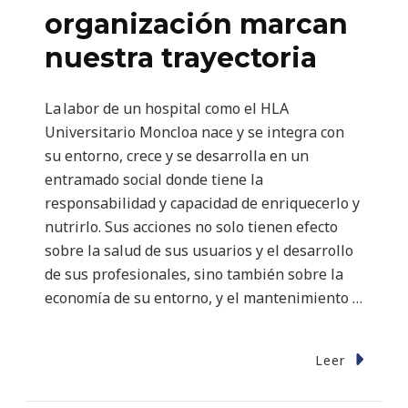
organización marcan
nuestra trayectoria
La labor de un hospital como el HLA
Universitario Moncloa nace y se integra con
su entorno, crece y se desarrolla en un
entramado social donde tiene la
responsabilidad y capacidad de enriquecerlo y
nutrirlo. Sus acciones no solo tienen efecto
sobre la salud de sus usuarios y el desarrollo
de sus profesionales, sino también sobre la
economía de su entorno, y el mantenimiento …
Leer