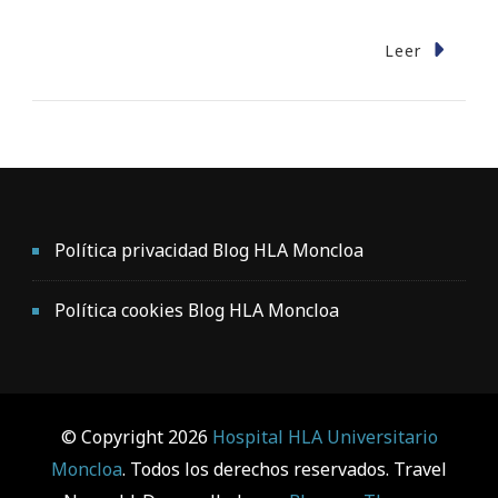
Leer
Política privacidad Blog HLA Moncloa
Política cookies Blog HLA Moncloa
© Copyright 2026
Hospital HLA Universitario
Moncloa
. Todos los derechos reservados.
Travel