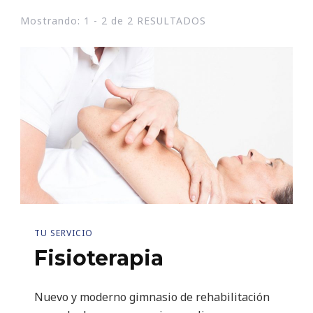
Mostrando: 1 - 2 de 2 RESULTADOS
TU SERVICIO
Fisioterapia
Nuevo y moderno gimnasio de rehabilitación