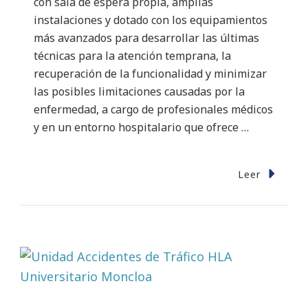
con sala de espera propia, amplias
instalaciones y dotado con los equipamientos
más avanzados para desarrollar las últimas
técnicas para la atención temprana, la
recuperación de la funcionalidad y minimizar
las posibles limitaciones causadas por la
enfermedad, a cargo de profesionales médicos
y en un entorno hospitalario que ofrece …
Leer