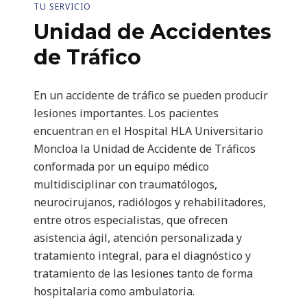
TU SERVICIO
Unidad de Accidentes
de Tráfico
En un accidente de tráfico se pueden producir
lesiones importantes. Los pacientes
encuentran en el Hospital HLA Universitario
Moncloa la Unidad de Accidente de Tráficos
conformada por un equipo médico
multidisciplinar con traumatólogos,
neurocirujanos, radiólogos y rehabilitadores,
entre otros especialistas, que ofrecen
asistencia ágil, atención personalizada y
tratamiento integral, para el diagnóstico y
tratamiento de las lesiones tanto de forma
hospitalaria como ambulatoria.