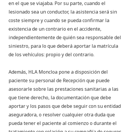
en el que se viajaba. Por su parte, cuando el
lesionado sea un conductor, la asistencia será sin
coste siempre y cuando se pueda confirmar la
existencia de un contrario en el accidente,
independientemente de quién sea responsable del
siniestro, para lo que deberá aportar la matrícula
de los vehículos: propio y del contrario.
Además, HLA Moncloa pone a disposición del
paciente su personal de Recepción que puede
asesorarle sobre las prestaciones sanitarias a las
que tiene derecho, la documentación que debe
aportar y los pasos que debe seguir con su entidad
aseguradora, o resolver cualquier otra duda que
pueda tener el paciente al comienzo o durante el
tratamiento con relación a su compañía de seguros,