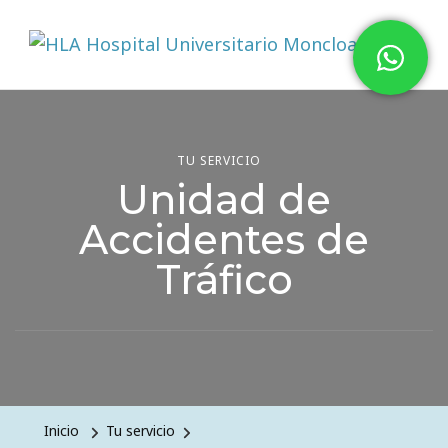
Hospital HLA Universitario
Moncloa
TU SERVICIO
Unidad de
Accidentes de
Tráfico
Inicio
Tu servicio