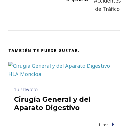
TAMBIÉN TE PUEDE GUSTAR:
TU SERVICIO
Cirugía General y del
Aparato Digestivo
Leer