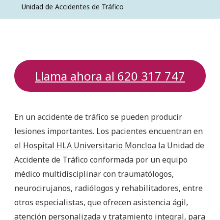
Unidad de Accidentes de Tráfico
Llama ahora al 620 317 747
En un accidente de tráfico se pueden producir
lesiones importantes. Los pacientes encuentran en
el
Hospital HLA Universitario Moncloa
la Unidad de
Accidente de Tráfico conformada por un equipo
médico multidisciplinar con traumatólogos,
neurocirujanos, radiólogos y rehabilitadores, entre
otros especialistas, que ofrecen asistencia ágil,
atención personalizada y tratamiento integral, para