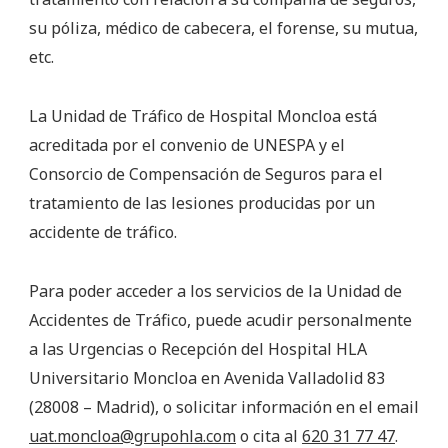
su póliza, médico de cabecera, el forense, su mutua,
etc.
La Unidad de Tráfico de Hospital Moncloa está
acreditada por el convenio de UNESPA y el
Consorcio de Compensación de Seguros para el
tratamiento de las lesiones producidas por un
accidente de tráfico.
Para poder acceder a los servicios de la Unidad de
Accidentes de Tráfico, puede acudir personalmente
a las Urgencias o Recepción del Hospital HLA
Universitario Moncloa en Avenida Valladolid 83
(28008 – Madrid), o solicitar información en el email
uat.moncloa@grupohla.com
o cita al
620 31 77 47
.