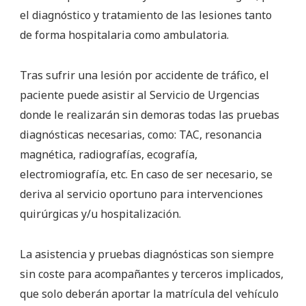
el diagnóstico y tratamiento de las lesiones tanto
de forma hospitalaria como ambulatoria.
Tras sufrir una lesión por accidente de tráfico, el
paciente puede asistir al Servicio de Urgencias
donde le realizarán sin demoras todas las pruebas
diagnósticas necesarias, como: TAC, resonancia
magnética, radiografías, ecografía,
electromiografía, etc. En caso de ser necesario, se
deriva al servicio oportuno para intervenciones
quirúrgicas y/u hospitalización.
La asistencia y pruebas diagnósticas son siempre
sin coste para acompañantes y terceros implicados,
que solo deberán aportar la matrícula del vehículo