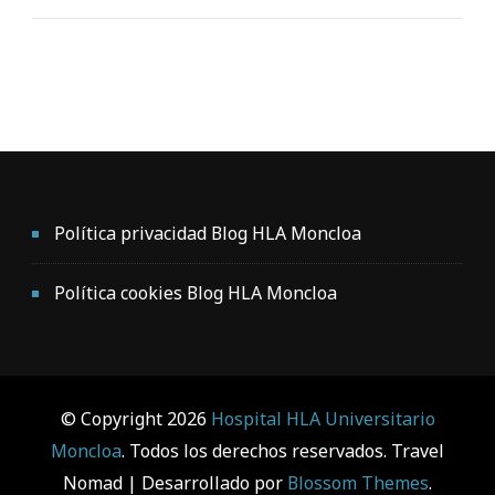
Política privacidad Blog HLA Moncloa
Política cookies Blog HLA Moncloa
© Copyright 2026
Hospital HLA Universitario
Moncloa
. Todos los derechos reservados.
Travel
Nomad | Desarrollado por
Blossom Themes
.