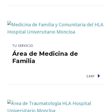
TU SERVICIO
Área de Medicina de
Familia
Leer