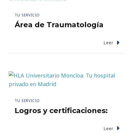
TU SERVICIO
Área de Traumatología
Leer
TU SERVICIO
Logros y certificaciones:
Leer