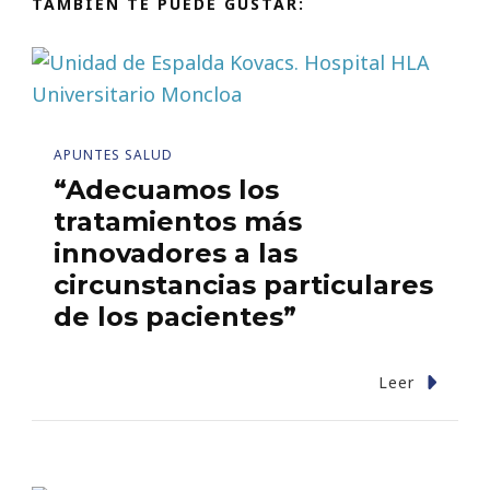
TAMBIÉN TE PUEDE GUSTAR:
APUNTES SALUD
“Adecuamos los
tratamientos más
innovadores a las
circunstancias particulares
de los pacientes”
Leer