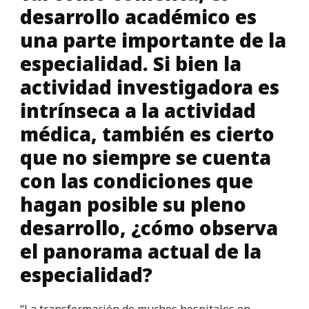
desarrollo académico es
una parte importante de la
especialidad. Si bien la
actividad investigadora es
intrínseca a la actividad
médica, también es cierto
que no siempre se cuenta
con las condiciones que
hagan posible su pleno
desarrollo, ¿cómo observa
el panorama actual de la
especialidad?
“La transformación de muchos hospitales en