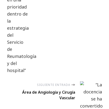
SIGUIENTE ENTRADA
Área de Angiología y Cirugía
Vascular