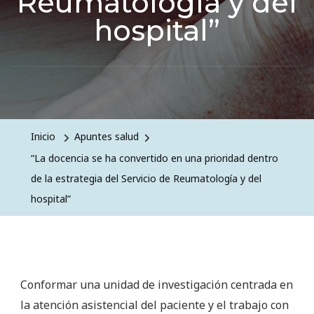
Reumatología y del
hospital”
Inicio
Apuntes salud
“La docencia se ha convertido en una prioridad dentro
de la estrategia del Servicio de Reumatología y del
hospital”
Conformar una unidad de investigación centrada en
la atención asistencial del paciente y el trabajo con