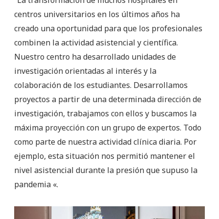
centros universitarios en los últimos años ha
creado una oportunidad para que los profesionales
combinen la actividad asistencial y científica.
Nuestro centro ha desarrollado unidades de
investigación orientadas al interés y la
colaboración de los estudiantes. Desarrollamos
proyectos a partir de una determinada dirección de
investigación, trabajamos con ellos y buscamos la
máxima proyección con un grupo de expertos. Todo
como parte de nuestra actividad clínica diaria. Por
ejemplo, esta situación nos permitió mantener el
nivel asistencial durante la presión que supuso la
pandemia «.