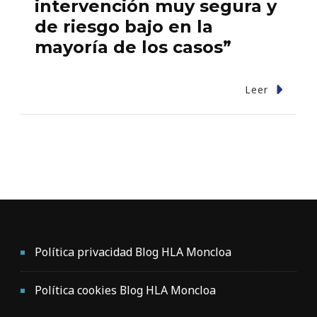
intervención muy segura y
de riesgo bajo en la
mayoría de los casos”
Leer
Política privacidad Blog HLA Moncloa
Política cookies Blog HLA Moncloa