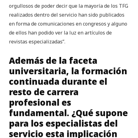
orgullosos de poder decir que la mayoría de los TFG
realizados dentro del servicio han sido publicados
en forma de comunicaciones en congresos y alguno
de ellos han podido ver la luz en artículos de
revistas especializadas”.
Además de la faceta
universitaria, la formación
continuada durante el
resto de carrera
profesional es
fundamental.
¿Qué supone
para los especialistas del
servicio esta implicación