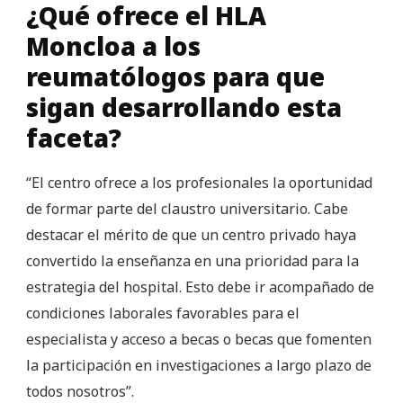
¿Qué ofrece el HLA
Moncloa a los
reumatólogos para que
sigan desarrollando esta
faceta?
“El centro ofrece a los profesionales la oportunidad
de formar parte del claustro universitario. Cabe
destacar el mérito de que un centro privado haya
convertido la enseñanza en una prioridad para la
estrategia del hospital. Esto debe ir acompañado de
condiciones laborales favorables para el
especialista y acceso a becas o becas que fomenten
la participación en investigaciones a largo plazo de
todos nosotros”.