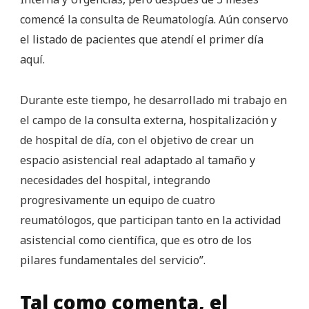
comencé la consulta de Reumatología. Aún conservo
el listado de pacientes que atendí el primer día
aquí.
Durante este tiempo, he desarrollado mi trabajo en
el campo de la consulta externa, hospitalización y
de hospital de día, con el objetivo de crear un
espacio asistencial real adaptado al tamaño y
necesidades del hospital, integrando
progresivamente un equipo de cuatro
reumatólogos, que participan tanto en la actividad
asistencial como científica, que es otro de los
pilares fundamentales del servicio”.
Tal como comenta, el