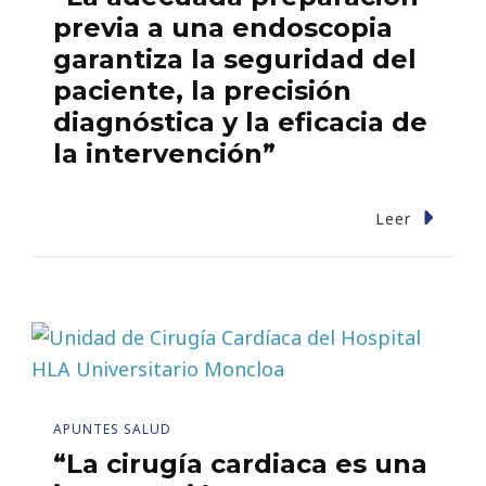
previa a una endoscopia
garantiza la seguridad del
paciente, la precisión
diagnóstica y la eficacia de
la intervención”
Leer
APUNTES SALUD
“La cirugía cardiaca es una