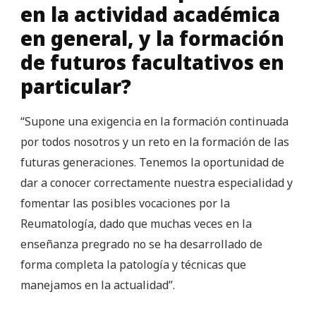
en la actividad académica
en general, y la formación
de futuros facultativos en
particular?
“Supone una exigencia en la formación continuada
por todos nosotros y un reto en la formación de las
futuras generaciones. Tenemos la oportunidad de
dar a conocer correctamente nuestra especialidad y
fomentar las posibles vocaciones por la
Reumatología, dado que muchas veces en la
enseñanza pregrado no se ha desarrollado de
forma completa la patología y técnicas que
manejamos en la actualidad”.