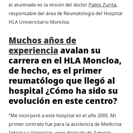
el alumnado es la misión del doctor
Pablo Zurita
,
responsable del área de Reumatología del Hospital
HLA Universitario Moncloa.
Muchos años de
experiencia
avalan su
carrera en el HLA Moncloa,
de hecho, es el primer
reumatólogo que llegó al
hospital ¿Cómo ha sido su
evolución en este centro?
“Me incorporé a este hospital en el año 2005. Mi
primer contrato fue para la asistencia de Medicina
Interna y Urgencias, pero después de 3 meses