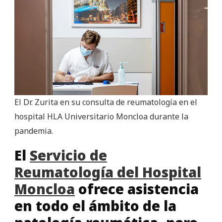
El Dr. Zurita en su consulta de reumatología en el
hospital HLA Universitario Moncloa durante la
pandemia.
El
Servicio de
Reumatología del Hospital
Moncloa
ofrece asistencia
en todo el ámbito de la