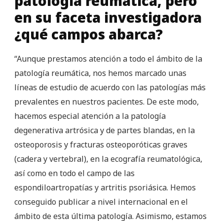
patología reumática, pero
en su faceta investigadora
¿qué campos abarca?
“Aunque prestamos atención a todo el ámbito de la
patología reumática, nos hemos marcado unas
líneas de estudio de acuerdo con las patologías más
prevalentes en nuestros pacientes. De este modo,
hacemos especial atención a la patología
degenerativa artrósica y de partes blandas, en la
osteoporosis y fracturas osteoporóticas graves
(cadera y vertebral), en la ecografía reumatológica,
así como en todo el campo de las
espondiloartropatías y artritis psoriásica. Hemos
conseguido publicar a nivel internacional en el
ámbito de esta última patología. Asimismo, estamos