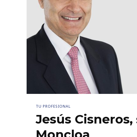
TU PROFESIONAL
Jesús Cisneros,
Moncloa