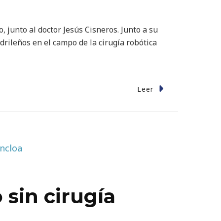
 junto al doctor Jesús Cisneros. Junto a su
drileños en el campo de la cirugía robótica
Leer
 sin cirugía