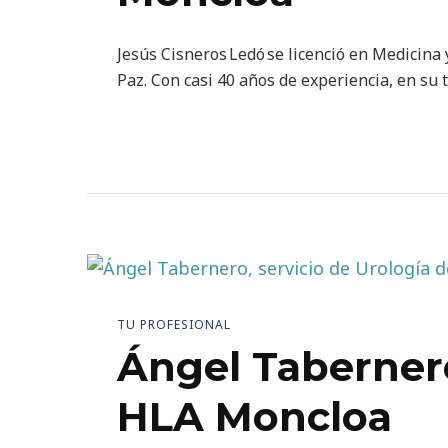
Jesús Cisneros Ledó se licenció en Medicina
Paz. Con casi 40 años de experiencia, en su 
TU PROFESIONAL
Ángel Tabernero
HLA Moncloa