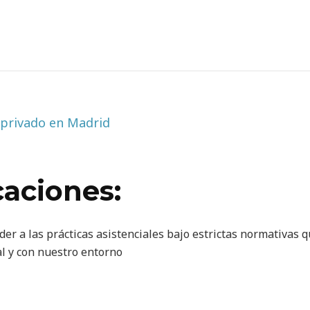
caciones:
der a las prácticas asistenciales bajo estrictas normativas
ial y con nuestro entorno