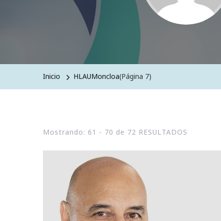
Inicio
HLAUMoncloa
(Página 7)
Mostrando: 61 - 70 de 72 RESULTADOS