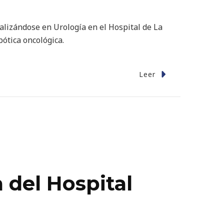
alizándose en Urología en el Hospital de La
bótica oncológica.
Leer
 del Hospital