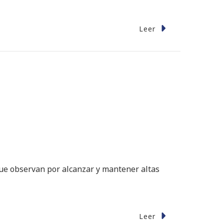
Leer
 que observan por alcanzar y mantener altas
Leer