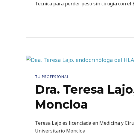
Tecnica para perder peso sin cirugía con el
TU PROFESIONAL
Dra. Teresa Laj
Moncloa
Teresa Lajo es licenciada en Medicina y Cir
Universitario Moncloa