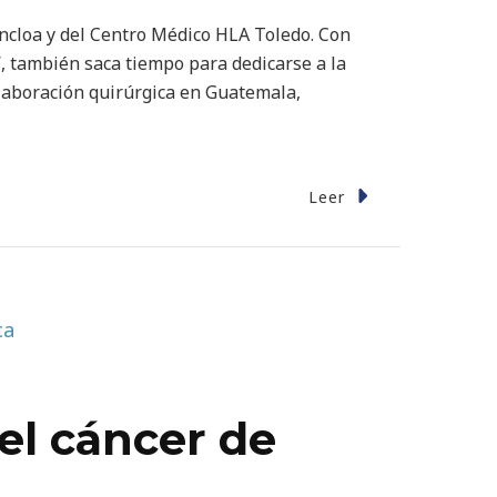
ncloa y del Centro Médico HLA Toledo. Con
’, también saca tiempo para dedicarse a la
laboración quirúrgica en Guatemala,
Leer
el cáncer de