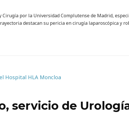
 y Cirugía por la Universidad Complutense de Madrid, especi
trayectoria destacan su pericia en cirugía laparoscópica y ro
, servicio de Urología