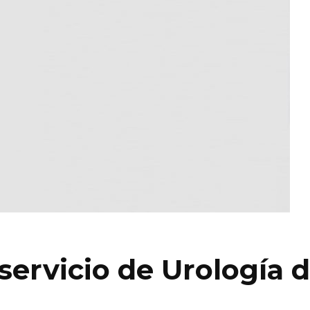
 servicio de Urología 