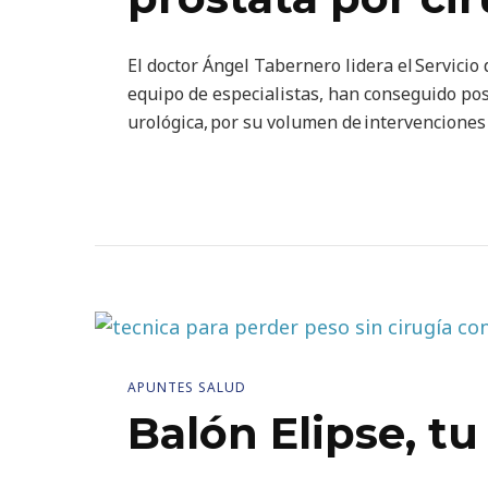
El doctor Ángel Tabernero lidera el Servicio
equipo de especialistas, han conseguido posi
urológica, por su volumen de intervenciones 
APUNTES SALUD
Balón Elipse, tu