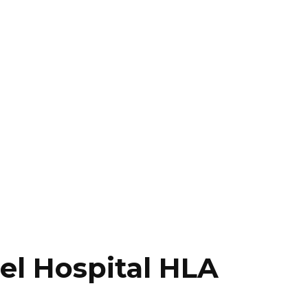
del Hospital HLA