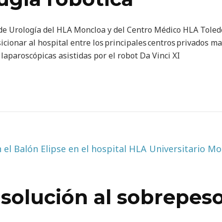
 de Urología del HLA Moncloa y del Centro Médico HLA Toledo,
cionar al hospital entre los principales centros privados ma
laparoscópicas asistidas por el robot Da Vinci XI
 solución al sobrepeso