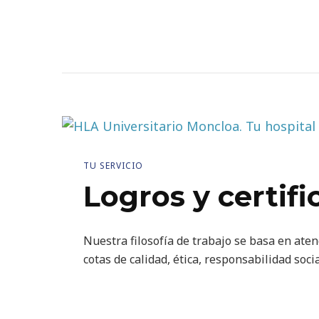
TU SERVICIO
Logros y certifi
Nuestra filosofía de trabajo se basa en aten
cotas de calidad, ética, responsabilidad soc