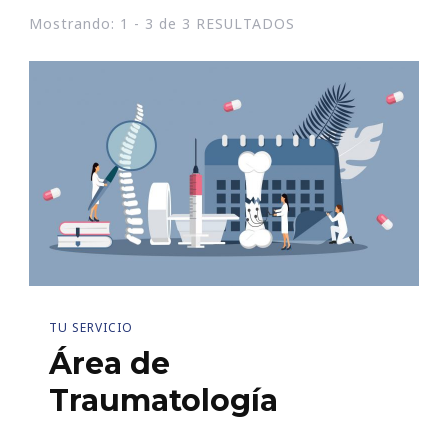
Mostrando: 1 - 3 de 3 RESULTADOS
TU SERVICIO
Área de
Traumatología