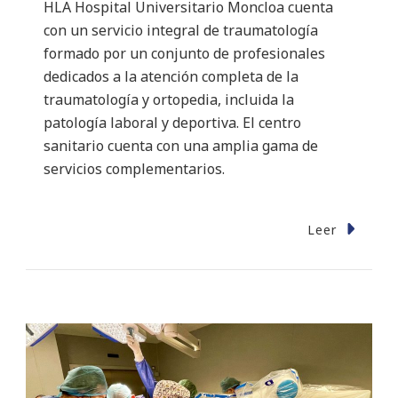
HLA Hospital Universitario Moncloa cuenta
con un servicio integral de traumatología
formado por un conjunto de profesionales
dedicados a la atención completa de la
traumatología y ortopedia, incluida la
patología laboral y deportiva. El centro
sanitario cuenta con una amplia gama de
servicios complementarios.
Leer