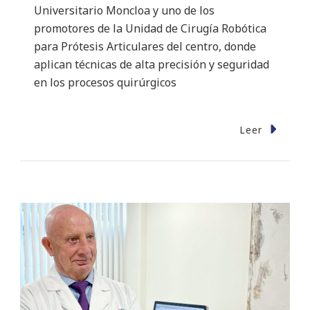
Universitario Moncloa y uno de los
promotores de la Unidad de Cirugía Robótica
para Prótesis Articulares del centro, donde
aplican técnicas de alta precisión y seguridad
en los procesos quirúrgicos
Leer