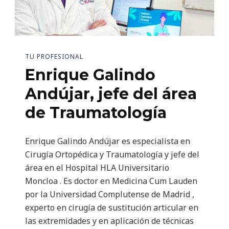
TU PROFESIONAL
Enrique Galindo
Andújar, jefe del área
de Traumatología
Enrique Galindo Andújar es especialista en
Cirugía Ortopédica y Traumatología y jefe del
área en el Hospital HLA Universitario
Moncloa . Es doctor en Medicina Cum Lauden
por la Universidad Complutense de Madrid ,
experto en cirugía de sustitución articular en
las extremidades y en aplicación de técnicas