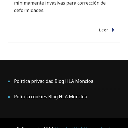
mínimamente invasivas para corrección de
deformidades.
Leer
Política privacidad Blog HLA Moncloa
Política cookies Blog HLA Moncloa