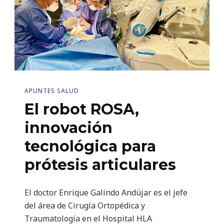
APUNTES SALUD
El robot ROSA,
innovación
tecnológica para
prótesis articulares
El doctor Enrique Galindo Andújar es el jefe
del área de Cirugía Ortopédica y
Traumatología en el Hospital HLA