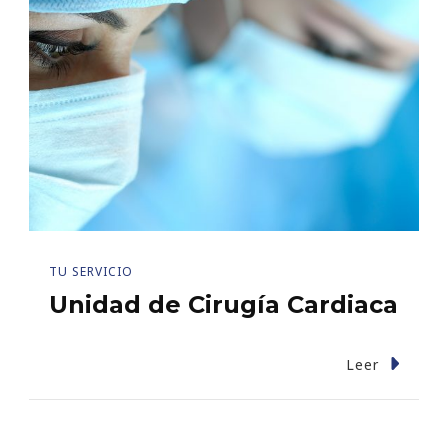
TU SERVICIO
Unidad de Cirugía Cardiaca
Leer