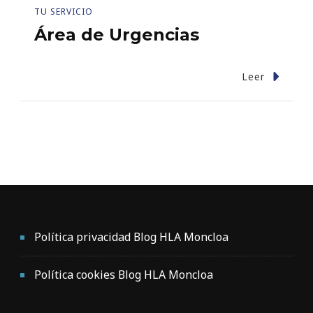
TU SERVICIO
Área de Urgencias
Leer
Política privacidad Blog HLA Moncloa
Política cookies Blog HLA Moncloa