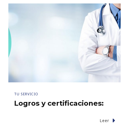
TU SERVICIO
Logros y certificaciones:
Leer