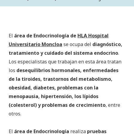
El
área de Endocrinología de
HLA Hospital
Universitario Moncloa
se ocupa del
diagnóstico,
tratamiento y cuidado del sistema endocrino
.
Los especialistas que trabajan en esta área tratan
los
desequilibrios hormonales, enfermedades
de la tiroides, trastornos del metabolismo,
obesidad, diabetes, problemas con la
menopausia, hipertensión, los lípidos
(colesterol) y problemas de crecimiento
, entre
otros.
El
área de Endocrinología
realiza
pruebas