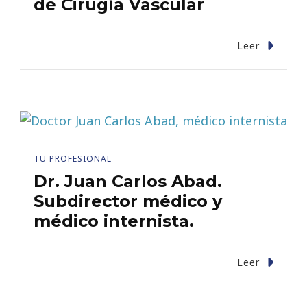
de Cirugía Vascular
Leer
TU PROFESIONAL
Dr. Juan Carlos Abad.
Subdirector médico y
médico internista.
Leer