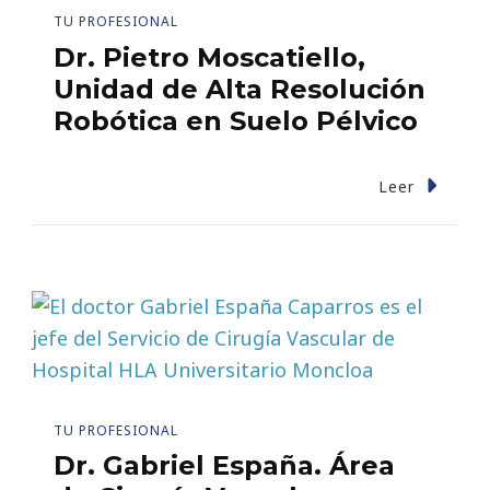
TU PROFESIONAL
Dr. Pietro Moscatiello,
Unidad de Alta Resolución
Robótica en Suelo Pélvico
Leer
TU PROFESIONAL
Dr. Gabriel España. Área