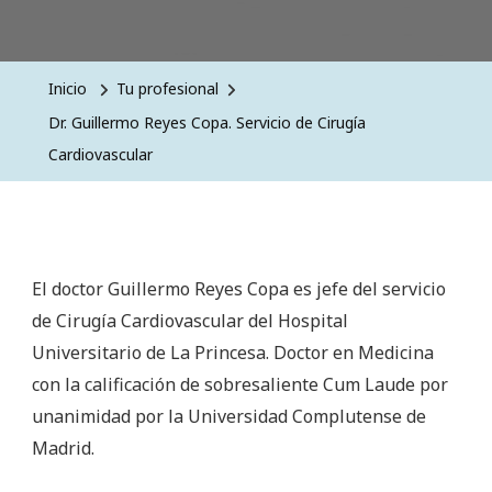
Inicio
Tu profesional
Dr. Guillermo Reyes Copa. Servicio de Cirugía
Cardiovascular
El doctor Guillermo Reyes Copa es jefe del servicio
de Cirugía Cardiovascular del Hospital
Universitario de La Princesa. Doctor en Medicina
con la calificación de sobresaliente Cum Laude por
unanimidad por la Universidad Complutense de
Madrid.