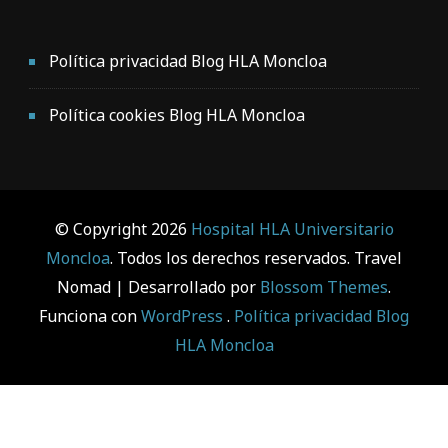
Política privacidad Blog HLA Moncloa
Política cookies Blog HLA Moncloa
© Copyright 2026
Hospital HLA Universitario
Moncloa
. Todos los derechos reservados.
Travel
Nomad | Desarrollado por
Blossom Themes
.
Funciona con
WordPress
.
Política privacidad Blog
HLA Moncloa