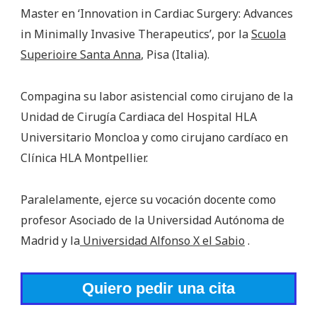
Master en ‘Innovation in Cardiac Surgery: Advances
in Minimally Invasive Therapeutics’, por la
Scuola
Superioire Santa Anna
, Pisa (Italia).
Compagina su labor asistencial como cirujano de la
Unidad de Cirugía Cardiaca del Hospital HLA
Universitario Moncloa y como cirujano cardíaco en
Clínica HLA Montpellier.
Paralelamente, ejerce su vocación docente como
profesor Asociado de la Universidad Autónoma de
Madrid y la
Universidad Alfonso X el Sabio
.
Quiero pedir una cita