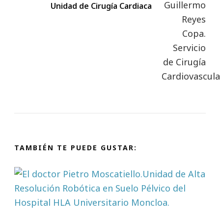
Unidad de Cirugía Cardiaca
TAMBIÉN TE PUEDE GUSTAR: