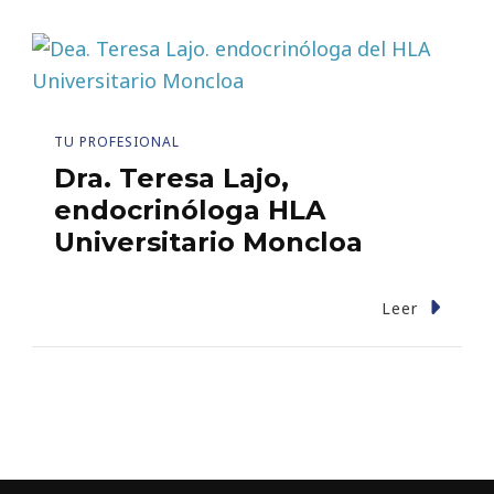
TU PROFESIONAL
Dra. Teresa Lajo,
endocrinóloga HLA
Universitario Moncloa
Leer