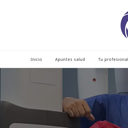
Hospital HLA Universita
Inicio
Apuntes salud
Tu profesiona